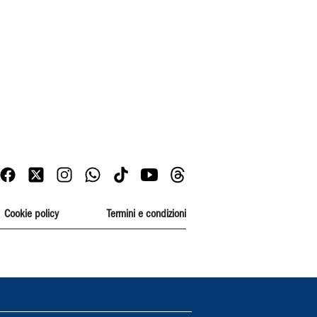
Cookie policy
Termini e condizioni