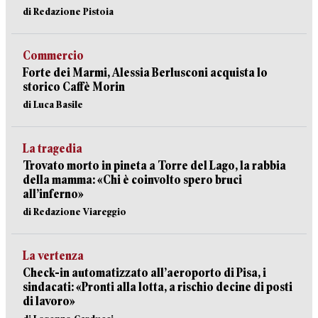
di Redazione Pistoia
Commercio
Forte dei Marmi, Alessia Berlusconi acquista lo
storico Caffè Morin
di Luca Basile
La tragedia
Trovato morto in pineta a Torre del Lago, la rabbia
della mamma: «Chi è coinvolto spero bruci
all’inferno»
di Redazione Viareggio
La vertenza
Check-in automatizzato all’aeroporto di Pisa, i
sindacati: «Pronti alla lotta, a rischio decine di posti
di lavoro»