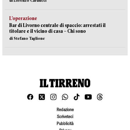
di Lorenzo Carducci
L’operazione
Bar di Livorno centrale di spaccio: arrestati il
titolare e il vicino di casa – Chi sono
di Stefano Taglione
Redazione
Scriveteci
Pubblicità