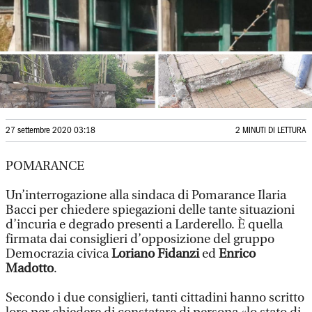
27 settembre 2020 03:18
2 MINUTI DI LETTURA
POMARANCE
Un’interrogazione alla sindaca di Pomarance Ilaria
Bacci per chiedere spiegazioni delle tante situazioni
d’incuria e degrado presenti a Larderello. È quella
firmata dai consiglieri d’opposizione del gruppo
Democrazia civica
Loriano Fidanzi
ed
Enrico
Madotto
.
Secondo i due consiglieri, tanti cittadini hanno scritto