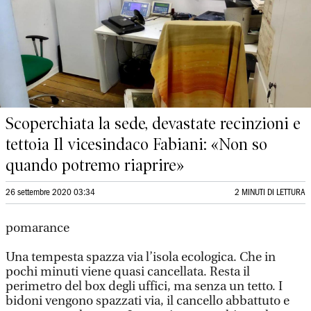
Scoperchiata la sede, devastate recinzioni e
tettoia Il vicesindaco Fabiani: «Non so
quando potremo riaprire»
26 settembre 2020 03:34
2 MINUTI DI LETTURA
pomarance
Una tempesta spazza via l’isola ecologica. Che in
pochi minuti viene quasi cancellata. Resta il
perimetro del box degli uffici, ma senza un tetto. I
bidoni vengono spazzati via, il cancello abbattuto e