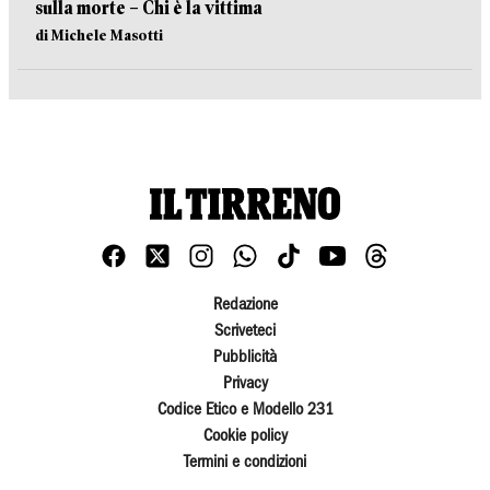
sulla morte – Chi è la vittima
di Michele Masotti
Redazione
Scriveteci
Pubblicità
Privacy
Codice Etico e Modello 231
Cookie policy
Termini e condizioni