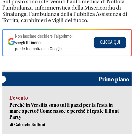
Sul posto sono intervenuti l’auto medica di Nottola,
l’ambulanza infermieristica della Misericordia di
Sinalunga, l’ambulanza della Pubblica Assistenza di
Torrita, carabinieri e vigili del fuoco.
Non lasciare decidere l'algoritmo:
CLICCA QUI
scegli
Il Tirreno
per le tue notizie su Google
Primo piano
L’evento
Perché in Versilia sono tutti pazzi per la festa in
mare aperto? Come nasce e perché è legale il Boat
Party
di Gabriele Buffoni