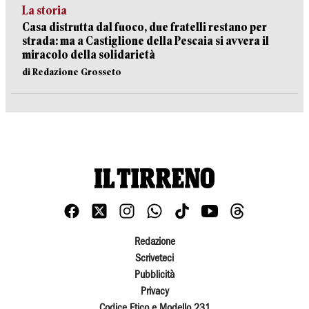
La storia
Casa distrutta dal fuoco, due fratelli restano per
strada: ma a Castiglione della Pescaia si avvera il
miracolo della solidarietà
di Redazione Grosseto
Redazione
Scriveteci
Pubblicità
Privacy
Codice Etico e Modello 231