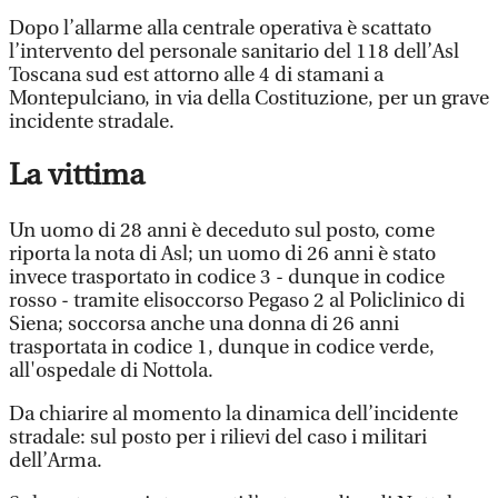
Dopo l’allarme alla centrale operativa è scattato
l’intervento del personale sanitario del 118 dell’Asl
Toscana sud est attorno alle 4 di stamani a
Montepulciano, in via della Costituzione, per un grave
incidente stradale.
La vittima
Un uomo di 28 anni è deceduto sul posto, come
riporta la nota di Asl; un uomo di 26 anni è stato
invece trasportato in codice 3 - dunque in codice
rosso - tramite elisoccorso Pegaso 2 al Policlinico di
Siena; soccorsa anche una donna di 26 anni
trasportata in codice 1, dunque in codice verde,
all'ospedale di Nottola.
Da chiarire al momento la dinamica dell’incidente
stradale: sul posto per i rilievi del caso i militari
dell’Arma.