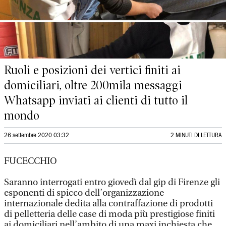
Ruoli e posizioni dei vertici finiti ai
domiciliari, oltre 200mila messaggi
Whatsapp inviati ai clienti di tutto il
mondo
26 settembre 2020 03:32
2 MINUTI DI LETTURA
FUCECCHIO
Saranno interrogati entro giovedì dal gip di Firenze gli
esponenti di spicco dell’organizzazione
internazionale dedita alla contraffazione di prodotti
di pelletteria delle case di moda più prestigiose finiti
ai domiciliari nell’ambito di una maxi inchiesta che