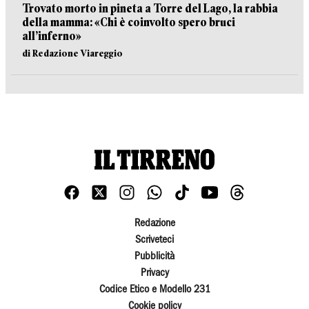
Trovato morto in pineta a Torre del Lago, la rabbia
della mamma: «Chi è coinvolto spero bruci
all’inferno»
di Redazione Viareggio
Redazione
Scriveteci
Pubblicità
Privacy
Codice Etico e Modello 231
Cookie policy