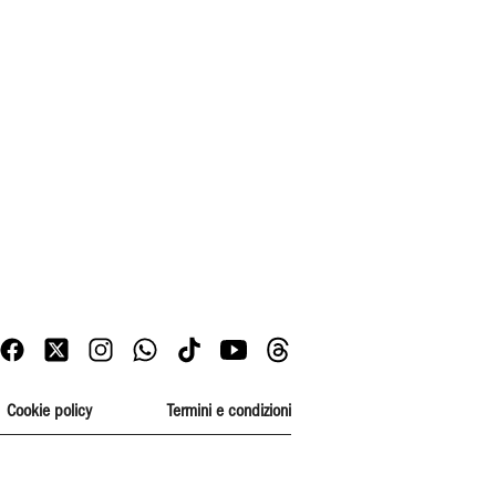
Cookie policy
Termini e condizioni