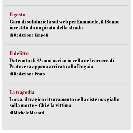
Il gesto
Gara di solidarietà sul web per Emanuele, il 18enne
investito da un pirata della strada
di Redazione Empoli
Il delitto
Detenuto di 32 anni ucciso in cella nel carcere di
Prato: era appena arrivato alla Dogaia
di Redazione Prato
La tragedia
Lucca, il tragico ritrovamento nella cisterna: giallo
sulla morte – Chi è la vittima
di Michele Masotti