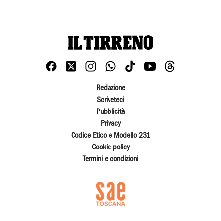
Redazione
Scriveteci
Pubblicità
Privacy
Codice Etico e Modello 231
Cookie policy
Termini e condizioni