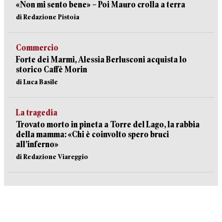
«Non mi sento bene» – Poi Mauro crolla a terra
di Redazione Pistoia
Commercio
Forte dei Marmi, Alessia Berlusconi acquista lo
storico Caffè Morin
di Luca Basile
La tragedia
Trovato morto in pineta a Torre del Lago, la rabbia
della mamma: «Chi è coinvolto spero bruci
all’inferno»
di Redazione Viareggio