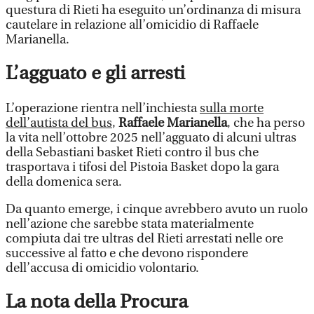
questura di Rieti ha eseguito un’ordinanza di misura
cautelare in relazione all’omicidio di Raffaele
Marianella.
L’agguato e gli arresti
L’operazione rientra nell’inchiesta
sulla morte
dell’autista del bus
,
Raffaele Marianella
, che ha perso
la vita nell’ottobre 2025 nell’agguato di alcuni ultras
della Sebastiani basket Rieti contro il bus che
trasportava i tifosi del Pistoia Basket dopo la gara
della domenica sera.
Da quanto emerge, i cinque avrebbero avuto un ruolo
nell’azione che sarebbe stata materialmente
compiuta dai tre ultras del Rieti arrestati nelle ore
successive al fatto e che devono rispondere
dell’accusa di omicidio volontario.
La nota della Procura