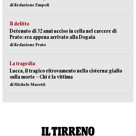
di Redazione Empoli
Il delitto
Detenuto di 32 anni ucciso in cella nel carcere di
Prato: era appena arrivato alla Dogaia
di Redazione Prato
La tragedia
Lucca, il tragico ritrovamento nella cisterna: giallo
sulla morte – Chi è la vittima
di Michele Masotti