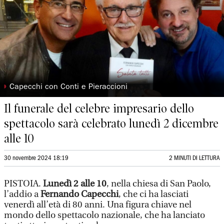
◗
Capecchi con Conti e Pieraccioni
Il funerale del celebre impresario dello
spettacolo sarà celebrato lunedì 2 dicembre
alle 10
30 novembre 2024 18:19
2 MINUTI DI LETTURA
PISTOIA.
Lunedì 2 alle 10
, nella chiesa di San Paolo,
l’addio a
Fernando Capecchi
, che ci ha lasciati
venerdì all’età di 80 anni. Una figura chiave nel
mondo dello spettacolo nazionale, che ha lanciato