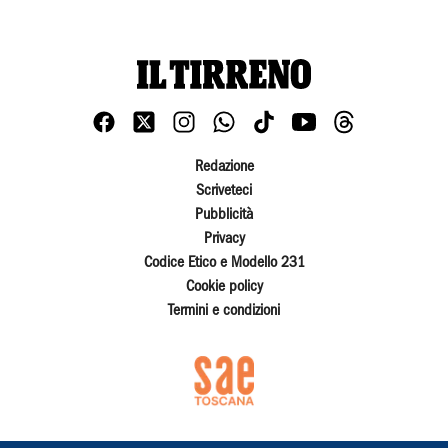
Redazione
Scriveteci
Pubblicità
Privacy
Codice Etico e Modello 231
Cookie policy
Termini e condizioni