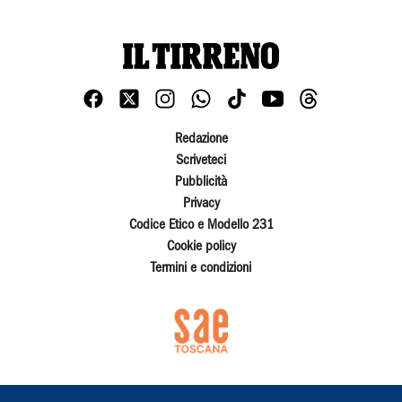
Redazione
Scriveteci
Pubblicità
Privacy
Codice Etico e Modello 231
Cookie policy
Termini e condizioni