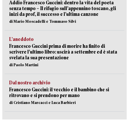
Addio Francesco Guccini: dentro la vita del poeta
senza tempo – Il rifugio sull’appennino toscano, gli
inizi da prof, il successo e l’ultima canzone
di Mario Moscadelli e Tommaso Silvi
L’aneddoto
Francesco Guccini prima di morire ha finito di
scrivere l’ultimo libro: uscirà a settembre ed è stata
svelata la sua presentazione
di Paolo Martini
Dal nostro archivio
Francesco Guccini: il vecchio e il bambino che si
ritrovano e si prendono per mano
di Cristiano Marcacci e Luca Barbieri