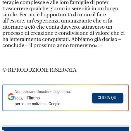
terapie complesse e alle loro famiglie di poter
trascorrere qualche giorno in serenità in un luogo
simile. Per noi è l’opportunità di unire il fare
all’essere, un’esperienza umanizzante che ci fa
ritornare a ciò che conta davvero, attraverso un
processo di creazione e condivisione di valore che ci
ha letteralmente conquistati. Abbiamo già deciso –
conclude – il prossimo anno torneremo». –
© RIPRODUZIONE RISERVATA
Non lasciare decidere l'algoritmo:
CLICCA QUI
scegli
Il Tirreno
per le tue notizie su Google