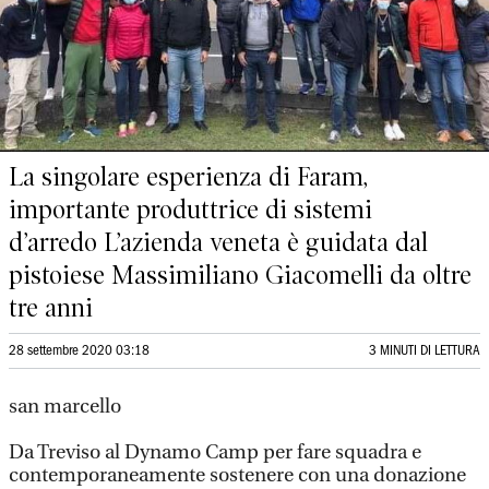
La singolare esperienza di Faram,
importante produttrice di sistemi
d’arredo L’azienda veneta è guidata dal
pistoiese Massimiliano Giacomelli da oltre
tre anni
28 settembre 2020 03:18
3 MINUTI DI LETTURA
san marcello
Da Treviso al Dynamo Camp per fare squadra e
contemporaneamente sostenere con una donazione