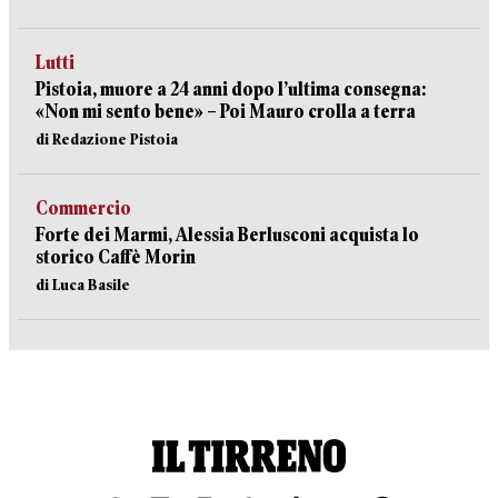
Lutti
Pistoia, muore a 24 anni dopo l’ultima consegna:
«Non mi sento bene» – Poi Mauro crolla a terra
di Redazione Pistoia
Commercio
Forte dei Marmi, Alessia Berlusconi acquista lo
storico Caffè Morin
di Luca Basile