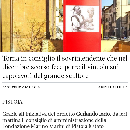
Torna in consiglio il sovrintendente che nel
dicembre scorso fece porre il vincolo sui
capolavori del grande scultore
25 settembre 2020 03:36
3 MINUTI DI LETTURA
PISTOIA
Grazie all’iniziativa del prefetto
Gerlando Iorio
, da ieri
mattina il consiglio di amministrazione della
Fondazione Marino Marini di Pistoia è stato