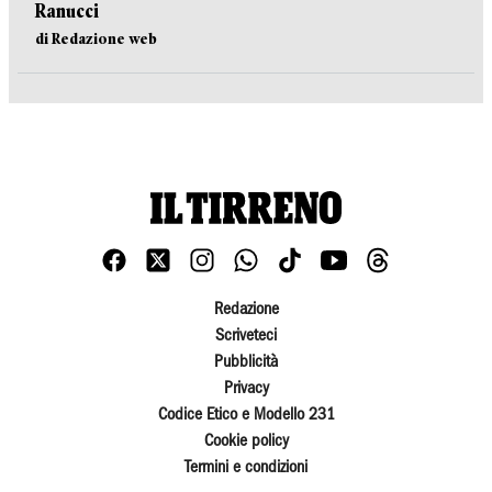
Ranucci
di Redazione web
Redazione
Scriveteci
Pubblicità
Privacy
Codice Etico e Modello 231
Cookie policy
Termini e condizioni