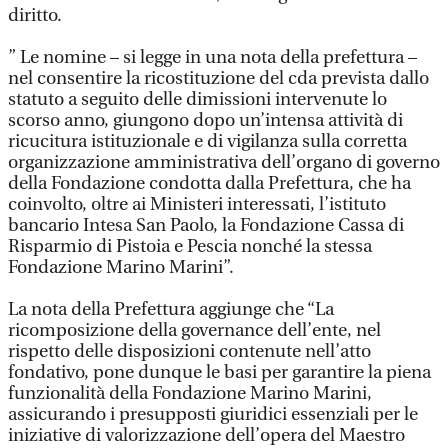
diritto.
” Le nomine – si legge in una nota della prefettura –
nel consentire la ricostituzione del cda prevista dallo
statuto a seguito delle dimissioni intervenute lo
scorso anno, giungono dopo un’intensa attività di
ricucitura istituzionale e di vigilanza sulla corretta
organizzazione amministrativa dell’organo di governo
della Fondazione condotta dalla Prefettura, che ha
coinvolto, oltre ai Ministeri interessati, l’istituto
bancario Intesa San Paolo, la Fondazione Cassa di
Risparmio di Pistoia e Pescia nonché la stessa
Fondazione Marino Marini”.
La nota della Prefettura aggiunge che “La
ricomposizione della governance dell’ente, nel
rispetto delle disposizioni contenute nell’atto
fondativo, pone dunque le basi per garantire la piena
funzionalità della Fondazione Marino Marini,
assicurando i presupposti giuridici essenziali per le
iniziative di valorizzazione dell’opera del Maestro