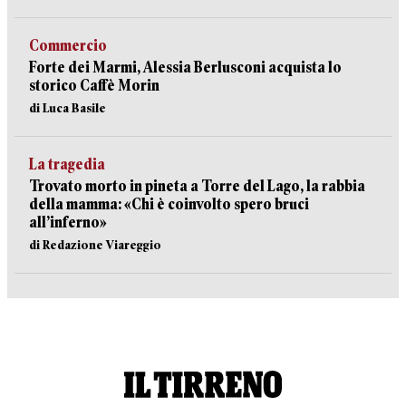
Commercio
Forte dei Marmi, Alessia Berlusconi acquista lo
storico Caffè Morin
di Luca Basile
La tragedia
Trovato morto in pineta a Torre del Lago, la rabbia
della mamma: «Chi è coinvolto spero bruci
all’inferno»
di Redazione Viareggio