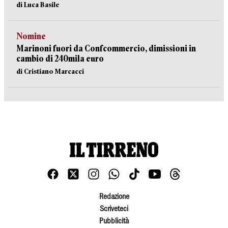
di Luca Basile
Nomine
Marinoni fuori da Confcommercio, dimissioni in
cambio di 240mila euro
di Cristiano Marcacci
Redazione
Scriveteci
Pubblicità