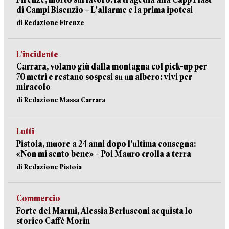
di Campi Bisenzio – L'allarme e la prima ipotesi
di Redazione Firenze
L’incidente
Carrara, volano giù dalla montagna col pick-up per
70 metri e restano sospesi su un albero: vivi per
miracolo
di Redazione Massa Carrara
Lutti
Pistoia, muore a 24 anni dopo l’ultima consegna:
«Non mi sento bene» – Poi Mauro crolla a terra
di Redazione Pistoia
Commercio
Forte dei Marmi, Alessia Berlusconi acquista lo
storico Caffè Morin