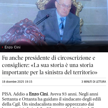
◗
Enzo Cini
Fu anche presidente di circoscrizione e
consigliere: «La sua storia è una storia
importante per la sinistra del territorio»
18 dicembre 2025 19:15
3 MINUTI DI LETTURA
PISA. Addio a
Enzo Cini
. Aveva 93 anni. Negli anni
Settanta e Ottanta ha guidato il sindacato degli edili
della Cgil. Un sindacalista molto apprezzato dai