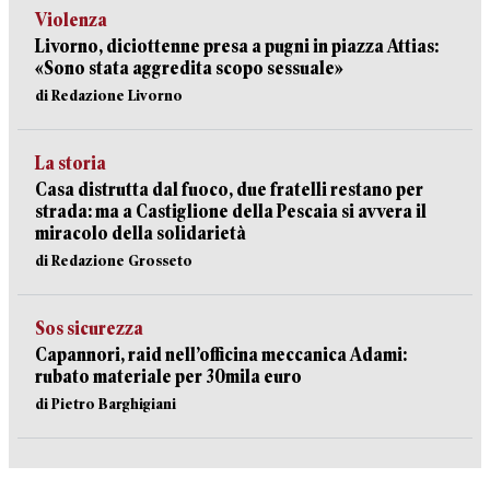
Violenza
Livorno, diciottenne presa a pugni in piazza Attias:
«Sono stata aggredita scopo sessuale»
di Redazione Livorno
La storia
Casa distrutta dal fuoco, due fratelli restano per
strada: ma a Castiglione della Pescaia si avvera il
miracolo della solidarietà
di Redazione Grosseto
Sos sicurezza
Capannori, raid nell’officina meccanica Adami:
rubato materiale per 30mila euro
di Pietro Barghigiani