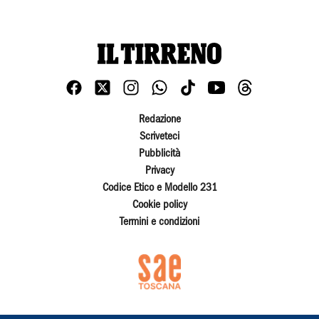
Redazione
Scriveteci
Pubblicità
Privacy
Codice Etico e Modello 231
Cookie policy
Termini e condizioni