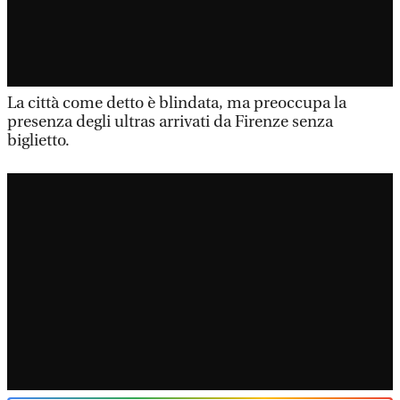
La città come detto è blindata, ma preoccupa la
presenza degli ultras arrivati da Firenze senza
biglietto.