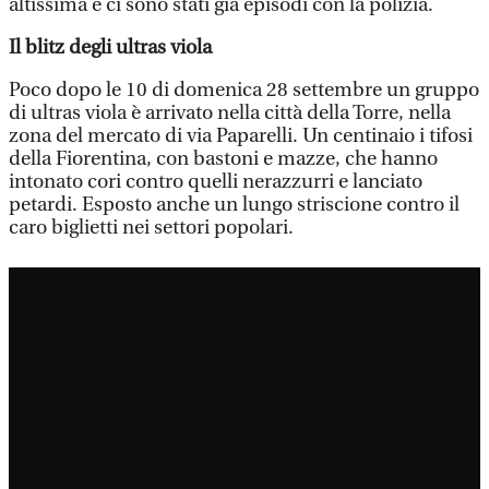
altissima e ci sono stati già episodi con la polizia.
Il blitz degli ultras viola
Poco dopo le 10 di domenica 28 settembre un gruppo
di ultras viola è arrivato nella città della Torre, nella
zona del mercato di via Paparelli. Un centinaio i tifosi
della Fiorentina, con bastoni e mazze, che hanno
intonato cori contro quelli nerazzurri e lanciato
petardi. Esposto anche un lungo striscione contro il
caro biglietti nei settori popolari.