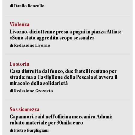
di Danilo Renzullo
Violenza
Livorno, diciottenne presa a pugni in piazza Attias:
«Sono stata aggredita scopo sessuale»
di Redazione Livorno
La storia
Casa distrutta dal fuoco, due fratelli restano per
strada: ma a Castiglione della Pescaia si avvera il
miracolo della solidarietà
di Redazione Grosseto
Sos sicurezza
Capannori, raid nell’officina meccanica Adami:
rubato materiale per 30mila euro
di Pietro Barghigiani