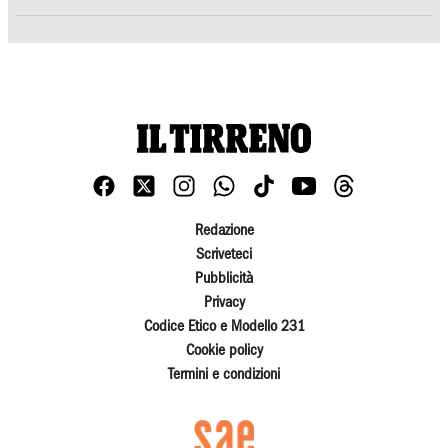
Redazione
Scriveteci
Pubblicità
Privacy
Codice Etico e Modello 231
Cookie policy
Termini e condizioni