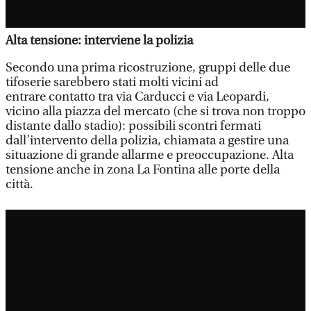
Alta tensione: interviene la polizia
Secondo una prima ricostruzione, gruppi delle due
tifoserie sarebbero stati molti vicini ad
entrare contatto tra via Carducci e via Leopardi,
vicino alla piazza del mercato (che si trova non troppo
distante dallo stadio): possibili scontri fermati
dall’intervento della polizia, chiamata a gestire una
situazione di grande allarme e preoccupazione. Alta
tensione anche in zona La Fontina alle porte della
città.