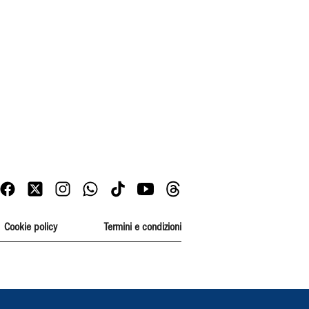
Cookie policy
Termini e condizioni