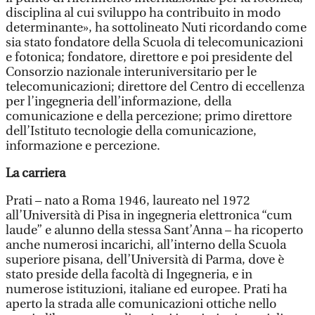
disciplina al cui sviluppo ha contribuito in modo
determinante», ha sottolineato Nuti ricordando come
sia stato fondatore della Scuola di telecomunicazioni
e fotonica; fondatore, direttore e poi presidente del
Consorzio nazionale interuniversitario per le
telecomunicazioni; direttore del Centro di eccellenza
per l’ingegneria dell’informazione, della
comunicazione e della percezione; primo direttore
dell’Istituto tecnologie della comunicazione,
informazione e percezione.
La carriera
Prati – nato a Roma 1946, laureato nel 1972
all’Università di Pisa in ingegneria elettronica “cum
laude” e alunno della stessa Sant’Anna – ha ricoperto
anche numerosi incarichi, all’interno della Scuola
superiore pisana, dell’Università di Parma, dove è
stato preside della facoltà di Ingegneria, e in
numerose istituzioni, italiane ed europee. Prati ha
aperto la strada alle comunicazioni ottiche nello