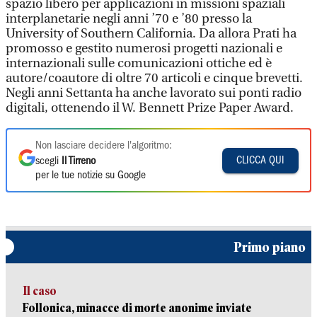
spazio libero per applicazioni in missioni spaziali
interplanetarie negli anni ’70 e ’80 presso la
University of Southern California. Da allora Prati ha
promosso e gestito numerosi progetti nazionali e
internazionali sulle comunicazioni ottiche ed è
autore/coautore di oltre 70 articoli e cinque brevetti.
Negli anni Settanta ha anche lavorato sui ponti radio
digitali, ottenendo il W. Bennett Prize Paper Award.
Non lasciare decidere l'algoritmo:
CLICCA QUI
scegli
Il Tirreno
per le tue notizie su Google
Primo piano
Il caso
Follonica, minacce di morte anonime inviate