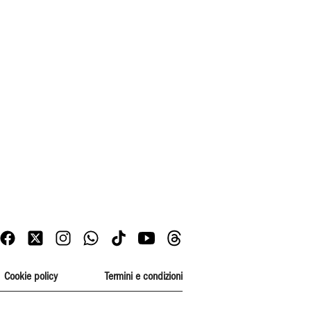
Cookie policy
Termini e condizioni