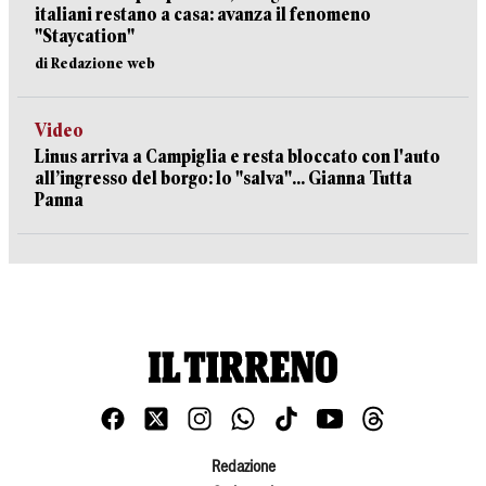
italiani restano a casa: avanza il fenomeno
"Staycation"
di Redazione web
Video
Linus arriva a Campiglia e resta bloccato con l'auto
all’ingresso del borgo: lo "salva"... Gianna Tutta
Panna
Redazione