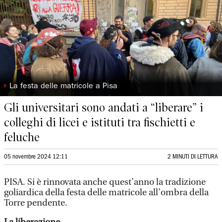
◗
La festa delle matricole a Pisa
Gli universitari sono andati a “liberare” i
colleghi di licei e istituti tra fischietti e
feluche
05 novembre 2024 12:11
2 MINUTI DI LETTURA
PISA. Si è rinnovata anche quest’anno la tradizione
goliardica della festa delle matricole all’ombra della
Torre pendente.