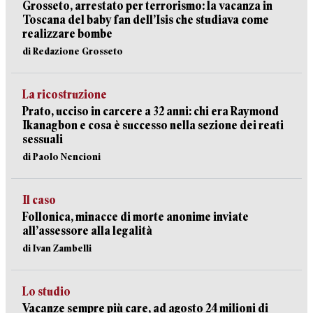
Grosseto, arrestato per terrorismo: la vacanza in
Toscana del baby fan dell’Isis che studiava come
realizzare bombe
di Redazione Grosseto
La ricostruzione
Prato, ucciso in carcere a 32 anni: chi era Raymond
Ikanagbon e cosa è successo nella sezione dei reati
sessuali
di Paolo Nencioni
Il caso
Follonica, minacce di morte anonime inviate
all’assessore alla legalità
di Ivan Zambelli
Lo studio
Vacanze sempre più care, ad agosto 24 milioni di