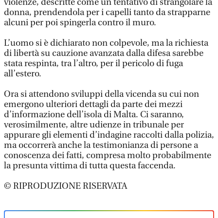
violenze, descritte come un tentativo di strangolare la
donna, prendendola per i capelli tanto da strapparne
alcuni per poi spingerla contro il muro.
L’uomo si è dichiarato non colpevole, ma la richiesta
di libertà su cauzione avanzata dalla difesa sarebbe
stata respinta, tra l’altro, per il pericolo di fuga
all’estero.
Ora si attendono sviluppi della vicenda su cui non
emergono ulteriori dettagli da parte dei mezzi
d’informazione dell’isola di Malta. Ci saranno,
verosimilmente, altre udienze in tribunale per
appurare gli elementi d’indagine raccolti dalla polizia,
ma occorrerà anche la testimonianza di persone a
conoscenza dei fatti, compresa molto probabilmente
la presunta vittima di tutta questa faccenda.
© RIPRODUZIONE RISERVATA