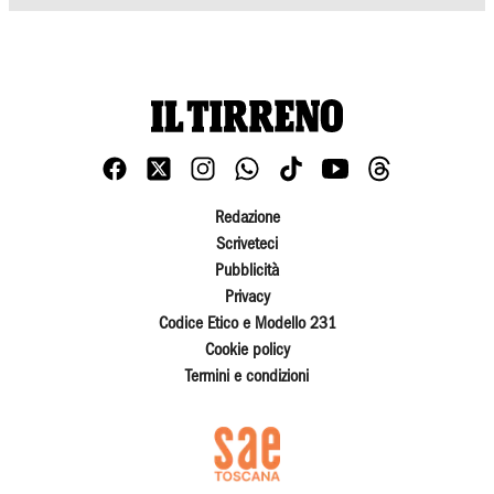
Redazione
Scriveteci
Pubblicità
Privacy
Codice Etico e Modello 231
Cookie policy
Termini e condizioni