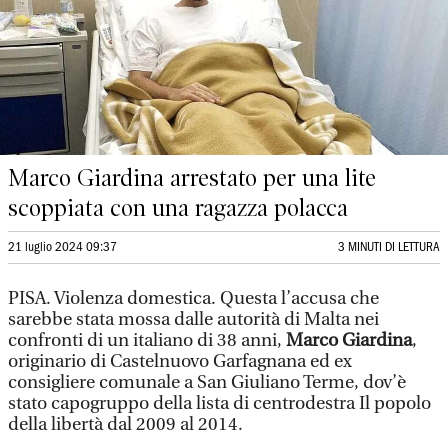
Marco Giardina arrestato per una lite
scoppiata con una ragazza polacca
21 luglio 2024 09:37
3 MINUTI DI LETTURA
PISA. Violenza domestica. Questa l’accusa che
sarebbe stata mossa dalle autorità di Malta nei
confronti di un italiano di 38 anni,
Marco Giardina
,
originario di Castelnuovo Garfagnana ed ex
consigliere comunale a San Giuliano Terme, dov’è
stato capogruppo della lista di centrodestra Il popolo
della libertà dal 2009 al 2014.