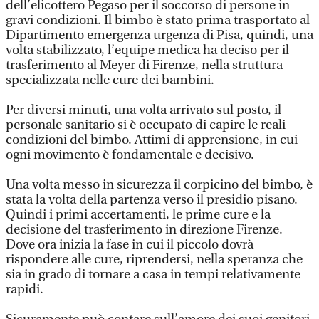
dell’elicottero Pegaso per il soccorso di persone in
gravi condizioni. Il bimbo è stato prima trasportato al
Dipartimento emergenza urgenza di Pisa, quindi, una
volta stabilizzato, l’equipe medica ha deciso per il
trasferimento al Meyer di Firenze, nella struttura
specializzata nelle cure dei bambini.
Per diversi minuti, una volta arrivato sul posto, il
personale sanitario si è occupato di capire le reali
condizioni del bimbo. Attimi di apprensione, in cui
ogni movimento è fondamentale e decisivo.
Una volta messo in sicurezza il corpicino del bimbo, è
stata la volta della partenza verso il presidio pisano.
Quindi i primi accertamenti, le prime cure e la
decisione del trasferimento in direzione Firenze.
Dove ora inizia la fase in cui il piccolo dovrà
rispondere alle cure, riprendersi, nella speranza che
sia in grado di tornare a casa in tempi relativamente
rapidi.