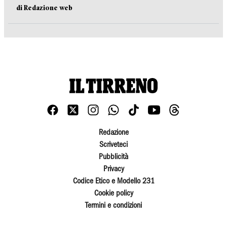
di Redazione web
Redazione
Scriveteci
Pubblicità
Privacy
Codice Etico e Modello 231
Cookie policy
Termini e condizioni