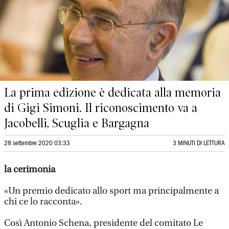
La prima edizione è dedicata alla memoria
di Gigi Simoni. Il riconoscimento va a
Jacobelli, Scuglia e Bargagna
28 settembre 2020 03:33
3 MINUTI DI LETTURA
la cerimonia
«Un premio dedicato allo sport ma principalmente a
chi ce lo racconta».
Così Antonio Schena, presidente del comitato Le