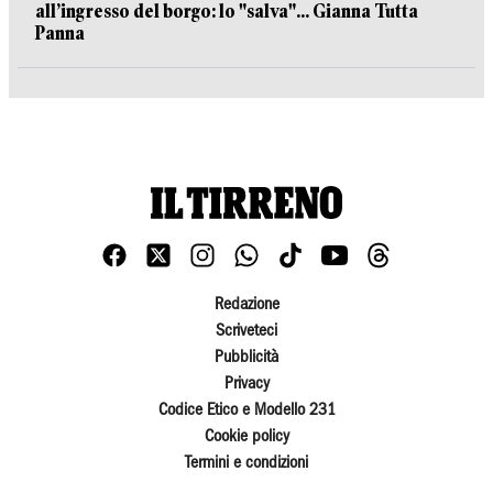
all’ingresso del borgo: lo "salva"... Gianna Tutta
Panna
Redazione
Scriveteci
Pubblicità
Privacy
Codice Etico e Modello 231
Cookie policy
Termini e condizioni