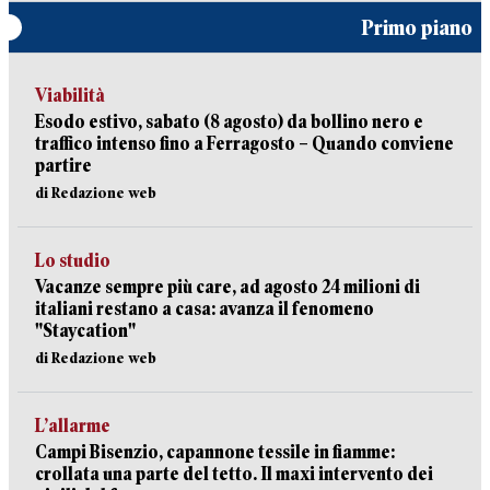
Primo piano
Viabilità
Esodo estivo, sabato (8 agosto) da bollino nero e
traffico intenso fino a Ferragosto – Quando conviene
partire
di Redazione web
Lo studio
Vacanze sempre più care, ad agosto 24 milioni di
italiani restano a casa: avanza il fenomeno
"Staycation"
di Redazione web
L’allarme
Campi Bisenzio, capannone tessile in fiamme:
crollata una parte del tetto. Il maxi intervento dei