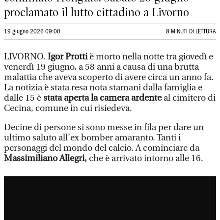
proclamato il lutto cittadino a Livorno
19 giugno 2026 09:00
8 MINUTI DI LETTURA
LIVORNO.
Igor Protti
è morto nella notte tra giovedì e
venerdì 19 giugno, a 58 anni a causa di una brutta
malattia che aveva scoperto di avere circa un anno fa.
La notizia è stata resa nota stamani dalla famiglia e
dalle 15 è
stata aperta la camera ardente
al cimitero di
Cecina, comune in cui risiedeva.
Decine di persone si sono messe in fila per dare un
ultimo saluto all’ex bomber amaranto. Tanti i
personaggi del mondo del calcio. A cominciare da
Massimiliano Allegri,
che è arrivato intorno alle 16.