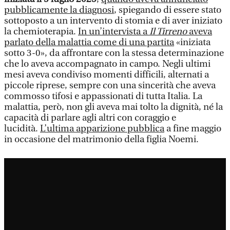
pubblicamente la diagnosi
, spiegando di essere stato
sottoposto a un intervento di stomia e di aver iniziato
la chemioterapia.
In un’intervista a
Il Tirreno
aveva
parlato della malattia come di una partita
«iniziata
sotto 3-0», da affrontare con la stessa determinazione
che lo aveva accompagnato in campo. Negli ultimi
mesi aveva condiviso momenti difficili, alternati a
piccole riprese, sempre con una sincerità che aveva
commosso tifosi e appassionati di tutta Italia. La
malattia, però, non gli aveva mai tolto la dignità, né la
capacità di parlare agli altri con coraggio e
lucidità.
L’ultima apparizione pubblica
a fine maggio
in occasione del matrimonio della figlia Noemi.