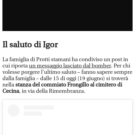
Il saluto di Igor
La famiglia di Protti stamani ha condiviso un post in
cui riporta
un messaggio lasciato dal bomber
. Per chi
volesse porgere l’ultimo saluto – fanno sapere sempre
dalla famiglia – dalle 15 di oggi (19 giugno) si troverà
nella
stanza del commiato Frongillo al cimitero di
Cecina
, in via della Rimembranza.