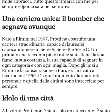
mille abbracci. Tutto questo rimarrà con me per
sempre e Igor ci sarà per sempre».
Una carriera unica: il bomber che
segnava ovunque
Nato a Rimini nel 1967, Protti ha costruito una
carriera straordinaria, capace di laurearsi
capocannoniere in Serie A, Serie B e Serie C. Un
primato che racconta più di mille statistiche: la sua
fame, la sua costanza, la sua capacità di segnare in
ogni categoria e con ogni maglia. Dopo gli inizi a
Rimini e la consacrazione a Bari, era arrivato a
Livorno nel 1999. Da quel momento, la sua storia
personale e quella della città si sono intrecciate per
sempre.
Idolo di una città
A Livorno Protti non è stato solo un attaccante. È stato