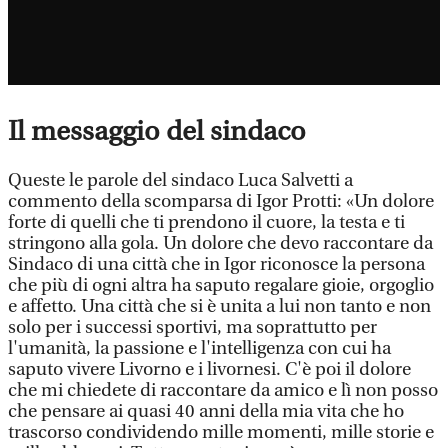
Il messaggio del sindaco
Queste le parole del sindaco Luca Salvetti a
commento della scomparsa di Igor Protti: «Un dolore
forte di quelli che ti prendono il cuore, la testa e ti
stringono alla gola. Un dolore che devo raccontare da
Sindaco di una città che in Igor riconosce la persona
che più di ogni altra ha saputo regalare gioie, orgoglio
e affetto. Una città che si è unita a lui non tanto e non
solo per i successi sportivi, ma soprattutto per
l'umanità, la passione e l'intelligenza con cui ha
saputo vivere Livorno e i livornesi. C'è poi il dolore
che mi chiedete di raccontare da amico e lì non posso
che pensare ai quasi 40 anni della mia vita che ho
trascorso condividendo mille momenti, mille storie e