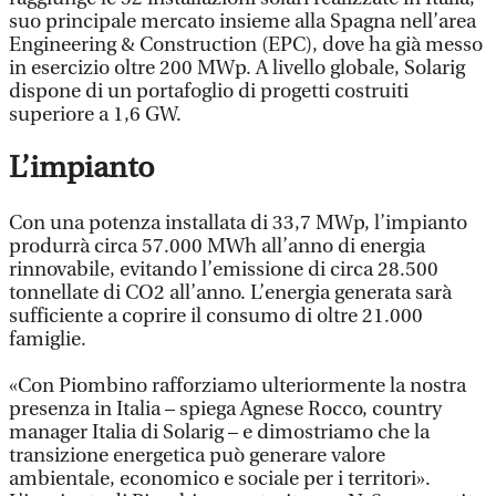
suo principale mercato insieme alla Spagna nell’area
Engineering & Construction (EPC), dove ha già messo
in esercizio oltre 200 MWp. A livello globale, Solarig
dispone di un portafoglio di progetti costruiti
superiore a 1,6 GW.
L’impianto
Con una potenza installata di 33,7 MWp, l’impianto
produrrà circa 57.000 MWh all’anno di energia
rinnovabile, evitando l’emissione di circa 28.500
tonnellate di CO2 all’anno. L’energia generata sarà
sufficiente a coprire il consumo di oltre 21.000
famiglie.
«Con Piombino rafforziamo ulteriormente la nostra
presenza in Italia – spiega Agnese Rocco, country
manager Italia di Solarig – e dimostriamo che la
transizione energetica può generare valore
ambientale, economico e sociale per i territori».