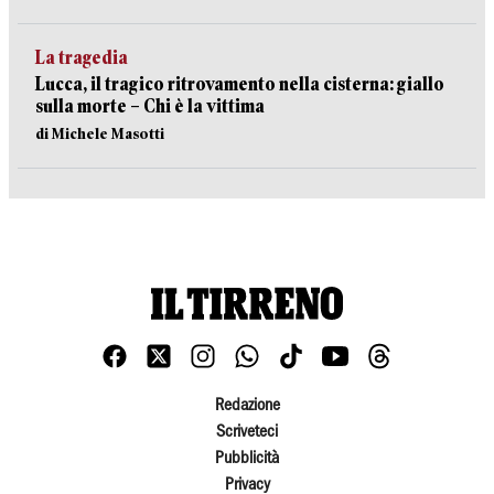
La tragedia
Lucca, il tragico ritrovamento nella cisterna: giallo
sulla morte – Chi è la vittima
di Michele Masotti
Redazione
Scriveteci
Pubblicità
Privacy