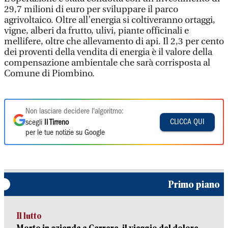
29,7 milioni di euro per sviluppare il parco
agrivoltaico. Oltre all’energia si coltiveranno ortaggi,
vigne, alberi da frutto, ulivi, piante officinali e
mellifere, oltre che allevamento di api. Il 2,3 per cento
dei proventi della vendita di energia è il valore della
compensazione ambientale che sarà corrisposta al
Comune di Piombino.
Non lasciare decidere l'algoritmo:
CLICCA QUI
scegli
Il Tirreno
per le tue notizie su Google
Primo piano
Il lutto