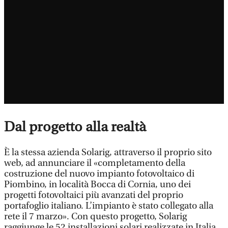
Dal progetto alla realtà
È la stessa azienda Solarig, attraverso il proprio sito
web, ad annunciare il «completamento della
costruzione del nuovo impianto fotovoltaico di
Piombino, in località Bocca di Cornia, uno dei
progetti fotovoltaici più avanzati del proprio
portafoglio italiano. L’impianto è stato collegato alla
rete il 7 marzo». Con questo progetto, Solarig
raggiunge le 52 installazioni solari realizzate in Italia,