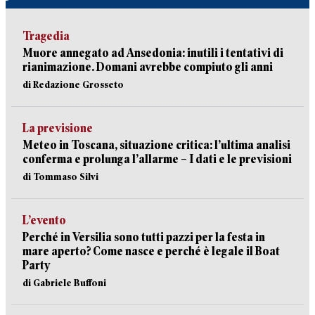
Tragedia
Muore annegato ad Ansedonia: inutili i tentativi di
rianimazione. Domani avrebbe compiuto gli anni
di Redazione Grosseto
La previsione
Meteo in Toscana, situazione critica: l’ultima analisi
conferma e prolunga l’allarme – I dati e le previsioni
di Tommaso Silvi
L’evento
Perché in Versilia sono tutti pazzi per la festa in
mare aperto? Come nasce e perché è legale il Boat
Party
di Gabriele Buffoni