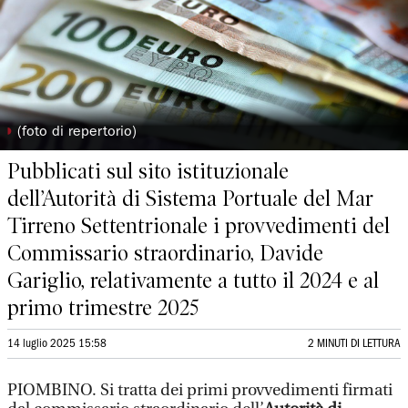
◗
(foto di repertorio)
Pubblicati sul sito istituzionale
dell’Autorità di Sistema Portuale del Mar
Tirreno Settentrionale i provvedimenti del
Commissario straordinario, Davide
Gariglio, relativamente a tutto il 2024 e al
primo trimestre 2025
14 luglio 2025 15:58
2 MINUTI DI LETTURA
PIOMBINO. Si tratta dei primi provvedimenti firmati