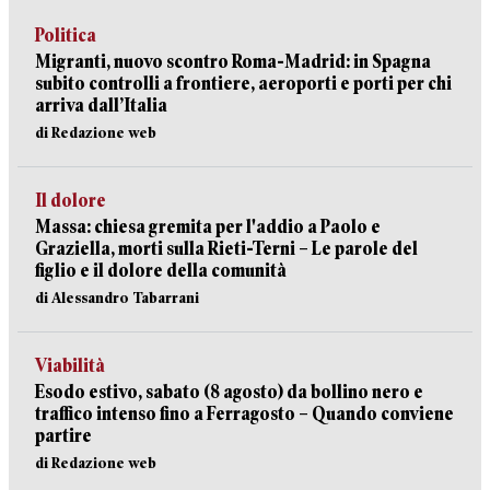
Politica
Migranti, nuovo scontro Roma-Madrid: in Spagna
subito controlli a frontiere, aeroporti e porti per chi
arriva dall’Italia
di Redazione web
Il dolore
Massa: chiesa gremita per l'addio a Paolo e
Graziella, morti sulla Rieti-Terni – Le parole del
figlio e il dolore della comunità
di Alessandro Tabarrani
Viabilità
Esodo estivo, sabato (8 agosto) da bollino nero e
traffico intenso fino a Ferragosto – Quando conviene
partire
di Redazione web