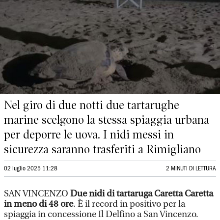
Nel giro di due notti due tartarughe
marine scelgono la stessa spiaggia urbana
per deporre le uova. I nidi messi in
sicurezza saranno trasferiti a Rimigliano
02 luglio 2025 11:28
2 MINUTI DI LETTURA
SAN VINCENZO
Due nidi di tartaruga Caretta Caretta
in meno di 48 ore
. È il record in positivo per la
spiaggia in concessione Il Delfino a San Vincenzo.