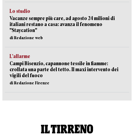
Lo studio
Vacanze sempre più care, ad agosto 24 milioni di
italiani restano a casa: avanza il fenomeno
"Staycation"
di Redazione web
L’allarme
Campi Bisenzio, capannone tessile in fiamme:
crollata una parte del tetto. Il maxi intervento dei
vigili del fuoco
di Redazione Firenze