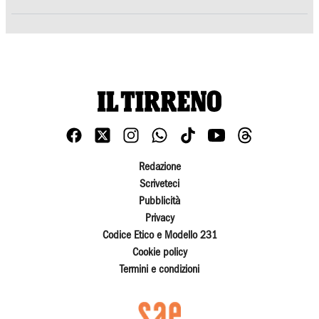
Redazione
Scriveteci
Pubblicità
Privacy
Codice Etico e Modello 231
Cookie policy
Termini e condizioni