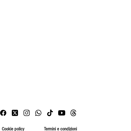
Cookie policy
Termini e condizioni