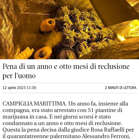
Pena di un anno e otto mesi di reclusione
per l’uomo
12 aprile 2023 11:35
2 MINUTI DI LETTURA
CAMPIGLIA MARITTIMA.
Un anno fa, insieme alla
compagna, era stato arrestato con 51 piantine di
marijuana in casa. E nei giorni scorsi è stato
condannato a un anno e otto mesi di reclusione.
Questa la pena decisa dalla giudice Rosa Raffaelli per
il quarantatreenne palermitano Alessandro Ferroni,