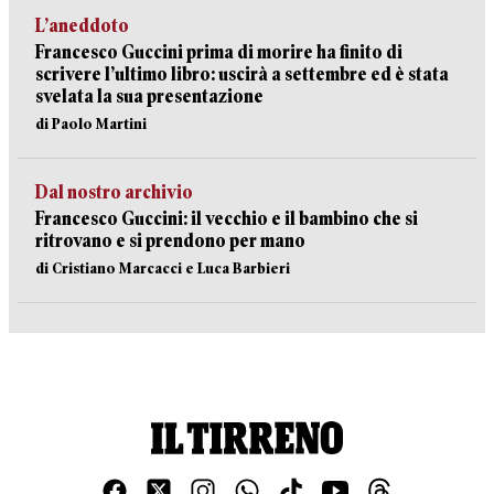
L’aneddoto
Francesco Guccini prima di morire ha finito di
scrivere l’ultimo libro: uscirà a settembre ed è stata
svelata la sua presentazione
di Paolo Martini
Dal nostro archivio
Francesco Guccini: il vecchio e il bambino che si
ritrovano e si prendono per mano
di Cristiano Marcacci e Luca Barbieri