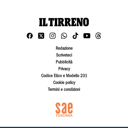
Redazione
Scriveteci
Pubblicità
Privacy
Codice Etico e Modello 231
Cookie policy
Termini e condizioni