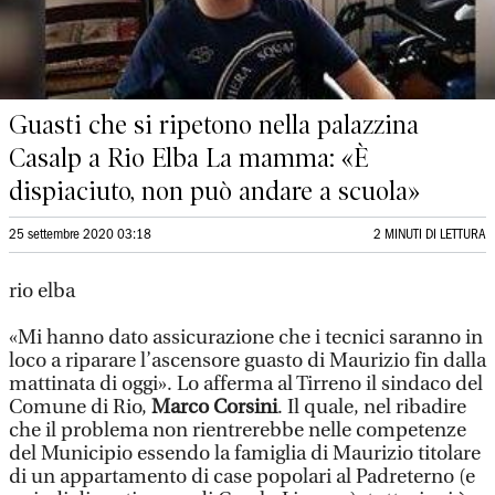
Guasti che si ripetono nella palazzina
Casalp a Rio Elba La mamma: «È
dispiaciuto, non può andare a scuola»
25 settembre 2020 03:18
2 MINUTI DI LETTURA
rio elba
«Mi hanno dato assicurazione che i tecnici saranno in
loco a riparare l’ascensore guasto di Maurizio fin dalla
mattinata di oggi». Lo afferma al Tirreno il sindaco del
Comune di Rio,
Marco Corsini
. Il quale, nel ribadire
che il problema non rientrerebbe nelle competenze
del Municipio essendo la famiglia di Maurizio titolare
di un appartamento di case popolari al Padreterno (e