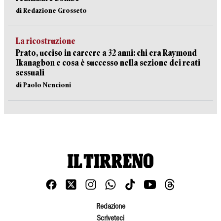
di Redazione Grosseto
La ricostruzione
Prato, ucciso in carcere a 32 anni: chi era Raymond
Ikanagbon e cosa è successo nella sezione dei reati
sessuali
di Paolo Nencioni
Redazione
Scriveteci