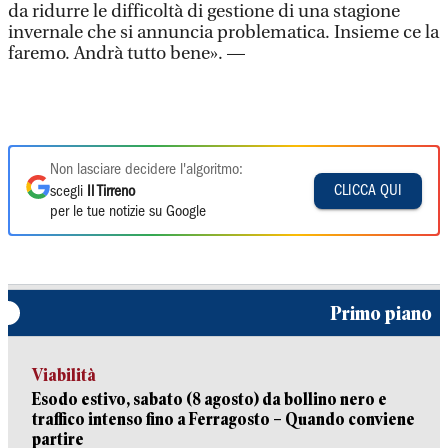
da ridurre le difficoltà di gestione di una stagione
invernale che si annuncia problematica. Insieme ce la
faremo. Andrà tutto bene». —
Non lasciare decidere l'algoritmo:
CLICCA QUI
scegli
Il Tirreno
per le tue notizie su Google
Primo piano
Viabilità
Esodo estivo, sabato (8 agosto) da bollino nero e
traffico intenso fino a Ferragosto – Quando conviene
partire