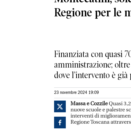
Regione per le 
Finanziata con quasi 7
amministrazione; oltr
dove l’intervento è già 
23 novembre 2024 19:09
Massa e Cozzile
Quasi 3,2
nuove scuole e palestre sc
interventi di migliorament
Regione Toscana attraverso