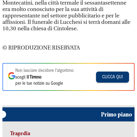
Montecatini, nella città termale il sessantasettenne
era molto conosciuto per la sua attività di
rappresentante nel settore pubblicitario e per le
affissioni. Il funerale di Lucchesi si terrà domani alle
10,30 nella chiesa di Cintolese.
© RIPRODUZIONE RISERVATA
Non lasciare decidere l'algoritmo:
CLICCA QUI
scegli
Il Tirreno
per le tue notizie su Google
Primo piano
Tragedia