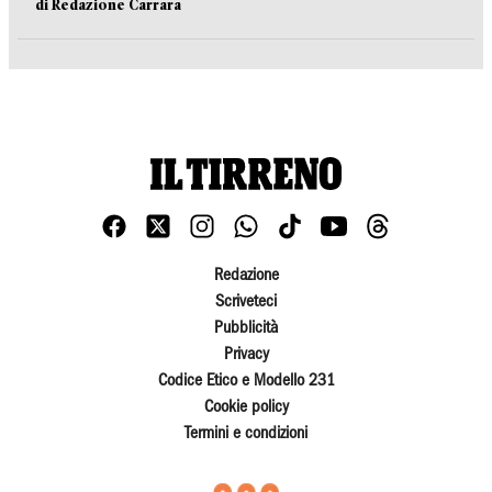
di Redazione Carrara
Redazione
Scriveteci
Pubblicità
Privacy
Codice Etico e Modello 231
Cookie policy
Termini e condizioni