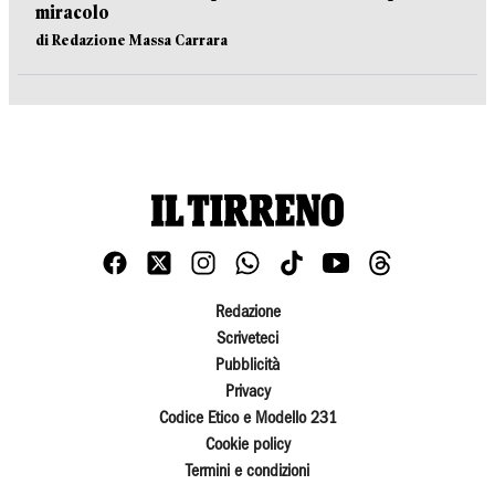
miracolo
di Redazione Massa Carrara
Redazione
Scriveteci
Pubblicità
Privacy
Codice Etico e Modello 231
Cookie policy
Termini e condizioni