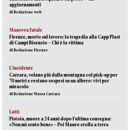
aggiornamenti
di Redazione web
Manovra fatale
Firenze, morto sul lavoro: la tragedia alla Capp Plast
di Campi Bisenzio – Chi è la vittima
di Redazione Firenze
L’incidente
Carrara, volano giù dalla montagna col pick-up per
70 metri e restano sospesi su un albero: vivi per
miracolo
di Redazione Massa Carrara
Lutti
Pistoia, muore a 24 anni dopo l’ultima consegna:
«Non mi sento bene» – Poi Mauro crolla a terra