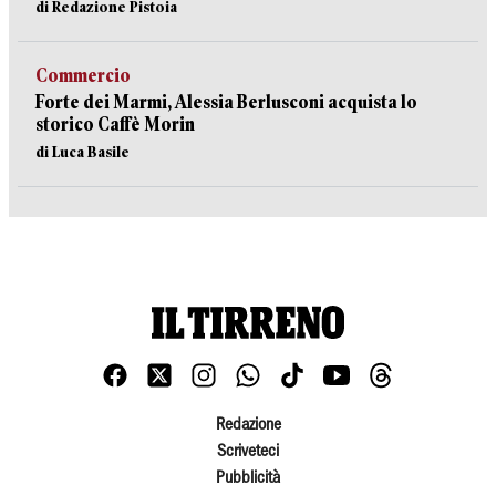
di Redazione Pistoia
Commercio
Forte dei Marmi, Alessia Berlusconi acquista lo
storico Caffè Morin
di Luca Basile
Redazione
Scriveteci
Pubblicità