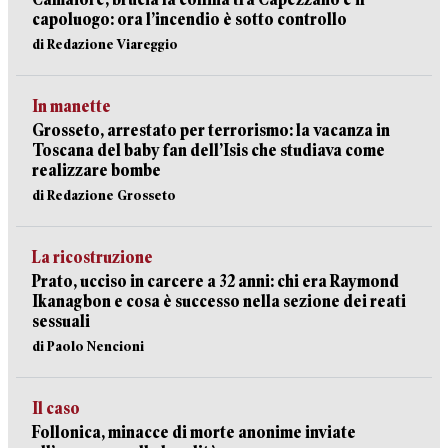
capoluogo: ora l’incendio è sotto controllo
di Redazione Viareggio
In manette
Grosseto, arrestato per terrorismo: la vacanza in
Toscana del baby fan dell’Isis che studiava come
realizzare bombe
di Redazione Grosseto
La ricostruzione
Prato, ucciso in carcere a 32 anni: chi era Raymond
Ikanagbon e cosa è successo nella sezione dei reati
sessuali
di Paolo Nencioni
Il caso
Follonica, minacce di morte anonime inviate