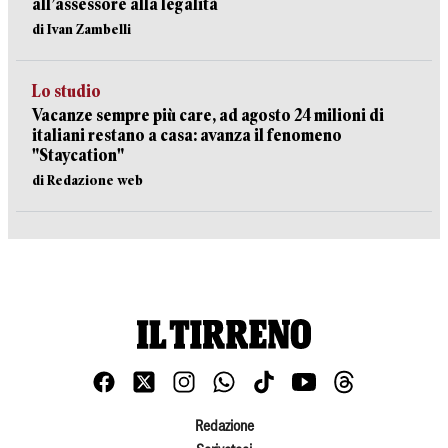
all’assessore alla legalità
di Ivan Zambelli
Lo studio
Vacanze sempre più care, ad agosto 24 milioni di
italiani restano a casa: avanza il fenomeno
"Staycation"
di Redazione web
Redazione