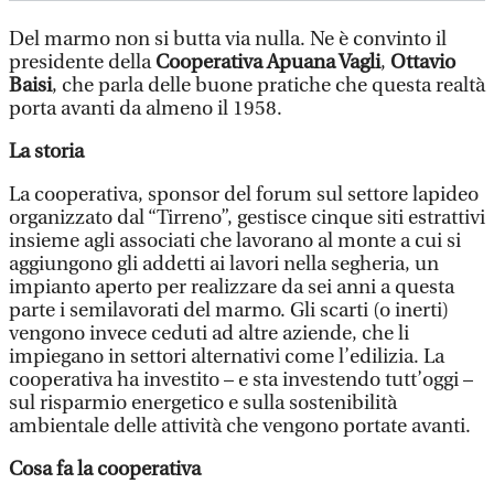
Del marmo non si butta via nulla. Ne è convinto il
presidente della
Cooperativa Apuana Vagli
,
Ottavio
Baisi
, che parla delle buone pratiche che questa realtà
porta avanti da almeno il 1958.
La storia
La cooperativa, sponsor del forum sul settore lapideo
organizzato dal “Tirreno”, gestisce cinque siti estrattivi
insieme agli associati che lavorano al monte a cui si
aggiungono gli addetti ai lavori nella segheria, un
impianto aperto per realizzare da sei anni a questa
parte i semilavorati del marmo. Gli scarti (o inerti)
vengono invece ceduti ad altre aziende, che li
impiegano in settori alternativi come l’edilizia. La
cooperativa ha investito – e sta investendo tutt’oggi –
sul risparmio energetico e sulla sostenibilità
ambientale delle attività che vengono portate avanti.
Cosa fa la cooperativa