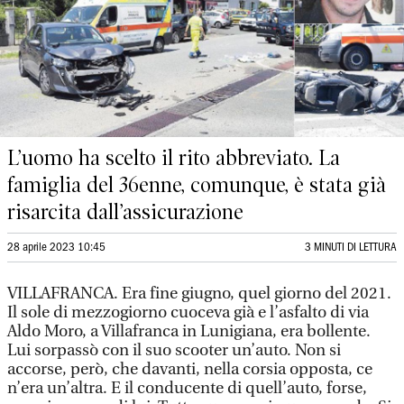
L’uomo ha scelto il rito abbreviato. La
famiglia del 36enne, comunque, è stata già
risarcita dall’assicurazione
28 aprile 2023 10:45
3 MINUTI DI LETTURA
VILLAFRANCA. Era fine giugno, quel giorno del 2021.
Il sole di mezzogiorno cuoceva già e l’asfalto di via
Aldo Moro, a Villafranca in Lunigiana, era bollente.
Lui sorpassò con il suo scooter un’auto. Non si
accorse, però, che davanti, nella corsia opposta, ce
n’era un’altra. E il conducente di quell’auto, forse,