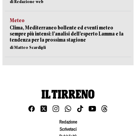
di Redazione web
Meteo
Clima, Mediterraneo bollente ed eventi meteo
sempre più intensi: l’analisi dell’esperto Lamma e la
tendenza per la prossima stagione
di Matteo Scardigli
Redazione
Scriveteci