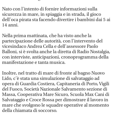
Nato con l'intento di fornire informazioni sulla
sicurezza in mare, in spiaggia e in strada, il gioco
dell'oca pirata sta facendo divertire i bambini dai 5 ai
14 anni.
Nella prima mattinata, che ha visto anche la
partecipazione delle autorità, con l'intervento del
vicesindaco Andrea Cella e dell'assessore Paolo
Balloni, si è svolta anche la diretta di Radio Nostalgia,
con interviste, anticipazioni, cronoprogramma della
manifestazione e tanta musica.
Inoltre, nel tratto di mare di fronte al bagno Nuovo
Lido, c'è stata una simulazione di salvataggio ad
opera di Guardia Costiera, Capitaneria di Porto, Vigili
del Fuoco, Società Nazionale Salvamento sezione di
Massa, Cooperativa Mare Sicuro, Scuola Max Cani di
Salvataggio e Croce Rossa per dimostrare il lavoro in
mare che svolgono le squadre operative al momento
della chiamata di soccorso.