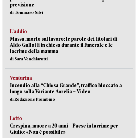
previsione
di Tommaso Silvi
L’addio
Massa, morto sul lavoro: le parole dei titolari di
Aldo Gullotti in chiesa durante il funerale e le
lacrime della mamma
di Sara Venchiarutti
Venturina
Incendio alla “Chiusa Grande”, traffico bloccato a
lungo sulla Variante Aurelia – Video
di Redazione Piombino
Lutto
Crespina, muore a 20 anni – Paese in lacrime per
Giulio: «Non è possibile»