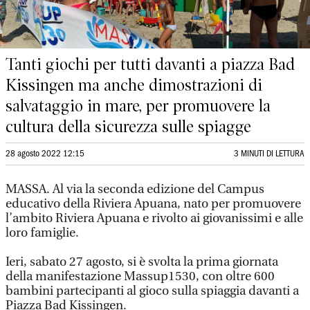
Tanti giochi per tutti davanti a piazza Bad
Kissingen ma anche dimostrazioni di
salvataggio in mare, per promuovere la
cultura della sicurezza sulle spiagge
28 agosto 2022 12:15
3 MINUTI DI LETTURA
MASSA. Al via la seconda edizione del Campus
educativo della Riviera Apuana, nato per promuovere
l’ambito Riviera Apuana e rivolto ai giovanissimi e alle
loro famiglie.
Ieri, sabato 27 agosto, si è svolta la prima giornata
della manifestazione Massup1530, con oltre 600
bambini partecipanti al gioco sulla spiaggia davanti a
Piazza Bad Kissingen.