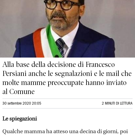
Alla base della decisione di Francesco
Persiani anche le segnalazioni e le mail che
molte mamme preoccupate hanno inviato
al Comune
30 settembre 2020 20:05
2 MINUTI DI LETTURA
Le spiegazioni
Qualche mamma ha atteso una decina di giorni, poi