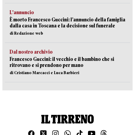
L'annuncio
È morto Francesco Guccini: l’annuncio della famiglia
dalla casa in Toscana e la decisione sul funerale
di Redazione web
Dal nostro archivio
Francesco Guccini: il vecchio e il bambino che si
ritrovano e si prendono per mano
di Cristiano Marcacci e Luca Barbieri