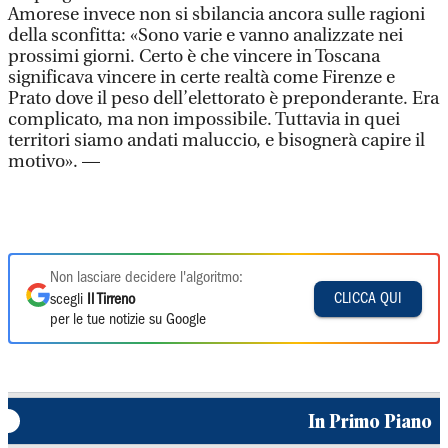
Amorese invece non si sbilancia ancora sulle ragioni
della sconfitta: «Sono varie e vanno analizzate nei
prossimi giorni. Certo è che vincere in Toscana
significava vincere in certe realtà come Firenze e
Prato dove il peso dell’elettorato è preponderante. Era
complicato, ma non impossibile. Tuttavia in quei
territori siamo andati maluccio, e bisognerà capire il
motivo». —
Non lasciare decidere l'algoritmo:
CLICCA QUI
scegli
Il Tirreno
per le tue notizie su Google
In Primo Piano