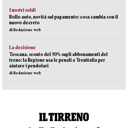
I nostri soldi
Bollo auto, novità sul pagamento: cosa cambia con il
nuovo decreto
di Redazione web
La decisione
Toscana, sconto del 50% sugli abbonamenti del
treno: la Regione usa le penali a Trenitalia per
aiutare i pendolari
di Redazione web