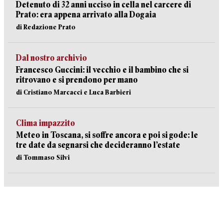
Detenuto di 32 anni ucciso in cella nel carcere di
Prato: era appena arrivato alla Dogaia
di Redazione Prato
Dal nostro archivio
Francesco Guccini: il vecchio e il bambino che si
ritrovano e si prendono per mano
di Cristiano Marcacci e Luca Barbieri
Clima impazzito
Meteo in Toscana, si soffre ancora e poi si gode: le
tre date da segnarsi che decideranno l’estate
di Tommaso Silvi