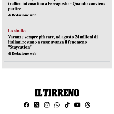
traffico intenso fino a Ferragosto – Quando conviene
partire
di Redazione web
Lo studio
Vacanze sempre più care, ad agosto 24 milioni di
italiani restano a casa: avanza il fenomeno
"Staycation"
di Redazione web