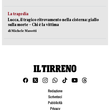
La tragedia
Lucca, il tragico ritrovamento nella cisterna: giallo
sulla morte – Chi è la vittima
di Michele Masotti
Redazione
Scriveteci
Pubblicità
Privacy