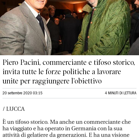
Piero Pacini, commerciante e tifoso storico,
invita tutte le forze politiche a lavorare
unite per raggiungere l’obiettivo
20 settembre 2020 03:15
4 MINUTI DI LETTURA
/ LUCCA
È un tifoso storico. Ma anche un commerciante che
ha viaggiato e ha operato in Germania con la sua
attività di gelatiere da generazioni. E ha una visione