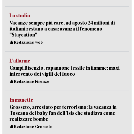
Lo studio
Vacanze sempre più care, ad agosto 24 milioni di
italiani restano a casa: avanza il fenomeno
"Staycation"
di Redazione web
L’allarme
Campi Bisenzio, capannone tessile in fiamme: maxi
intervento dei vigili del fuoco
di Redazione Firenze
In manette
Grosseto, arrestato per terrorismo: la vacanza in
Toscana del baby fan dell’Isis che studiava come
realizzare bombe
di Redazione Grosseto