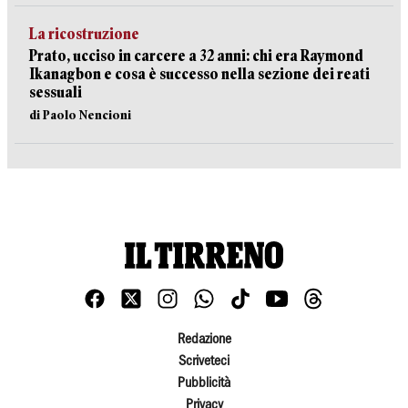
La ricostruzione
Prato, ucciso in carcere a 32 anni: chi era Raymond
Ikanagbon e cosa è successo nella sezione dei reati
sessuali
di Paolo Nencioni
Redazione
Scriveteci
Pubblicità
Privacy