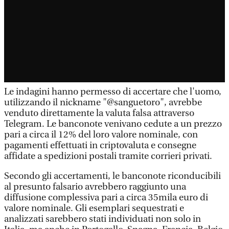
Le indagini hanno permesso di accertare che l'uomo,
utilizzando il nickname "@sanguetoro", avrebbe
venduto direttamente la valuta falsa attraverso
Telegram. Le banconote venivano cedute a un prezzo
pari a circa il 12% del loro valore nominale, con
pagamenti effettuati in criptovaluta e consegne
affidate a spedizioni postali tramite corrieri privati.
Secondo gli accertamenti, le banconote riconducibili
al presunto falsario avrebbero raggiunto una
diffusione complessiva pari a circa 35mila euro di
valore nominale. Gli esemplari sequestrati e
analizzati sarebbero stati individuati non solo in