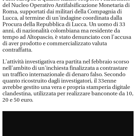
del Nucleo Operativo Antifalsificazione Monetaria di
Roma, supportati dai militari della Compagnia di
Lucca, al termine di un'indagine coordinata dalla
Procura della Repubblica di Lucca. Un uomo di 33
anni, di nazionalità colombiana ma residente da
tempo ad Altopascio, è stato denunciato con l'accusa
di aver prodotto e commercializzato valuta
contraffatta.
L'attività investigativa era partita nel febbraio scorso
nell'ambito di un'inchiesta finalizzata a contrastare
un traffico internazionale di denaro falso. Secondo
quanto ricostruito dagli investigatori, il 33enne
avrebbe gestito una vera e propria stamperia digitale
clandestina, utilizzata per realizzare banconote da 10,
20 e 50 euro.