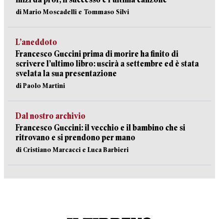
di Mario Moscadelli e Tommaso Silvi
L’aneddoto
Francesco Guccini prima di morire ha finito di
scrivere l’ultimo libro: uscirà a settembre ed è stata
svelata la sua presentazione
di Paolo Martini
Dal nostro archivio
Francesco Guccini: il vecchio e il bambino che si
ritrovano e si prendono per mano
di Cristiano Marcacci e Luca Barbieri